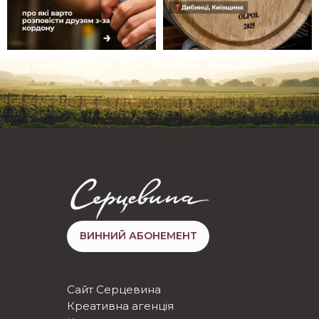
ВИННИЙ АБОНЕМЕНТ
Сайт Серцевина
Креативна агенція