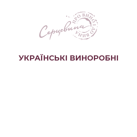
УКРАЇНСЬКІ ВИНОРОБНІ