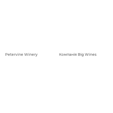
Petervine Winery
Компанія Big Wines