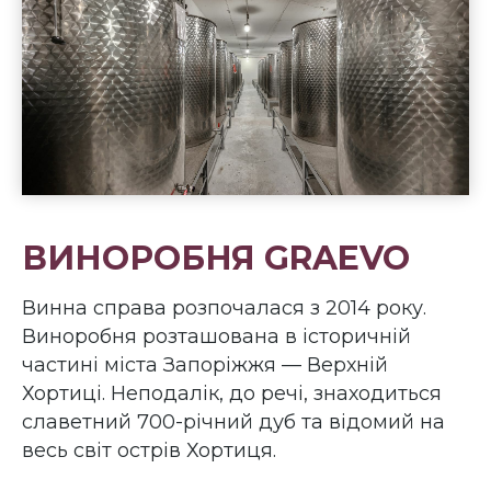
ВИНОРОБНЯ GRAEVO
Винна справа розпочалася з 2014 року.
Виноробня розташована в історичній
частині міста Запоріжжя — Верхній
Хортиці. Неподалік, до речі, знаходиться
славетний 700-річний дуб та відомий на
весь світ острів Хортиця.