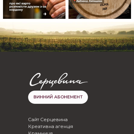
ВИННИЙ АБОНЕМЕНТ
Сайт Серцевина
Креативна агенція
Крамниця