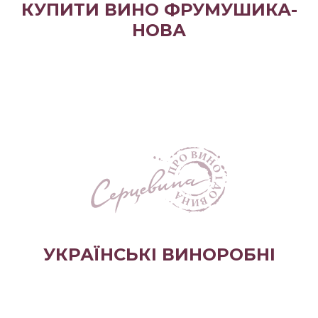
КУПИТИ ВИНО ФРУМУШИКА-
НОВА
УКРАЇНСЬКІ ВИНОРОБНІ