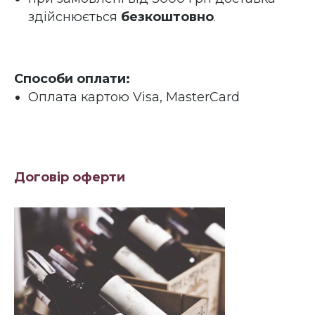
здійснюється
безкоштовно
.
Способи оплати:
Оплата картою Visa, MasterCard
Договір оферти