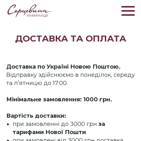
ДОСТАВКА ТА ОПЛАТА
Доставка по Україні Новою Поштою.
Відправку здійснюємо в понеділок, середу
та п’ятницю до 17:00.
Мінімальне замовлення: 1000 грн.
Вартість доставки:
при замовленні
до 3000 грн
за
тарифами Нової Пошти
.
при замовлені
від 3000 грн
доставка