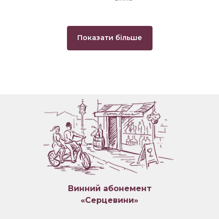
Показати більше
Винний абонемент
«Серцевини»