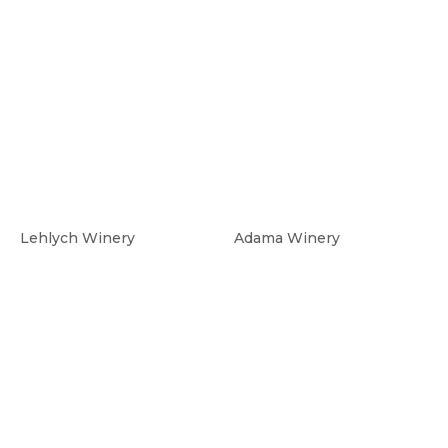
Lehlych Winery
Adama Winery