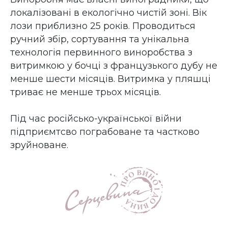
локалізовані в екологічно чистій зоні. Вік
лози приблизно 25 років. Проводиться
ручний збір, сортування та унікальна
технологія первинного виноробства з
витримкою у бочці з французького дубу не
менше шести місяців. Витримка у пляшці
триває не менше трьох місяців.
Під час російсько-української війни
підприємтсво пограбоване та частково
зруйноване.