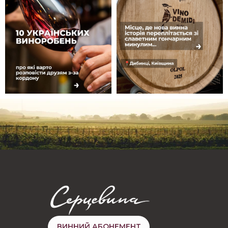
ВИННИЙ АБОНЕМЕНТ