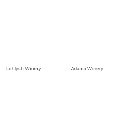
Lehlych Winery
Adama Winery