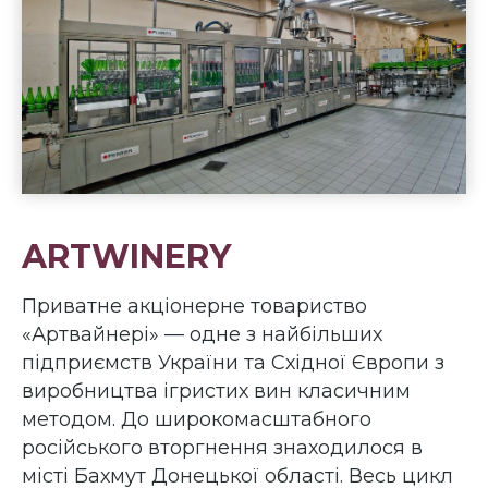
ARTWINERY
Приватне акціонерне товариство
«Артвайнері» — одне з найбільших
підприємств України та Східної Європи з
виробництва ігристих вин класичним
методом. До широкомасштабного
російського вторгнення знаходилося в
місті Бахмут Донецької області. Весь цикл