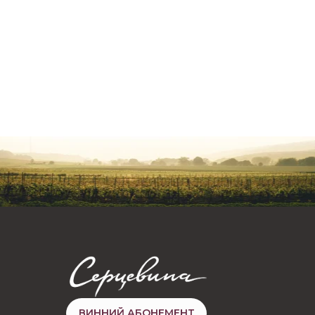
ВИННИЙ АБОНЕМЕНТ