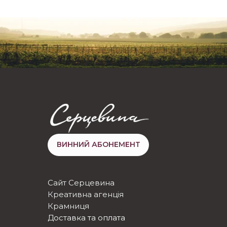
ВИННИЙ АБОНЕМЕНТ
Сайт Серцевина
Креативна агенція
Крамниця
Доставка та оплата