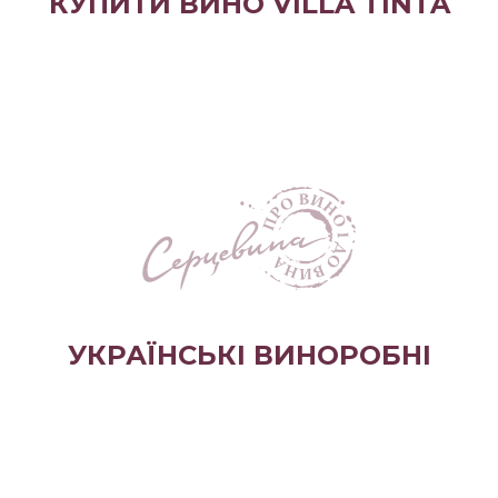
КУПИТИ ВИНО VILLA TINTA
УКРАЇНСЬКІ ВИНОРОБНІ