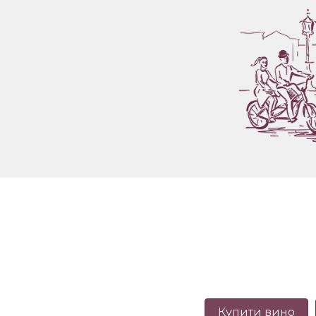
Купити вино