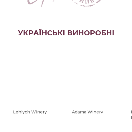
УКРАЇНСЬКІ ВИНОРОБНІ
Lehlych Winery
Adama Winery