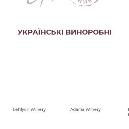
УКРАЇНСЬКІ ВИНОРОБНІ
Lehlych Winery
Adama Winery