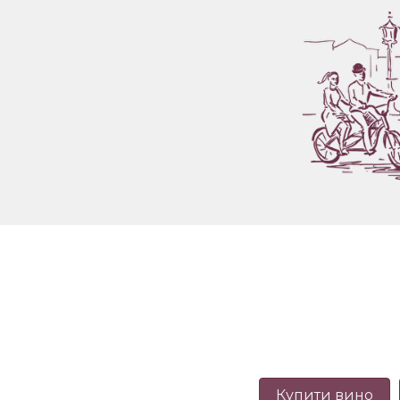
Купити вино