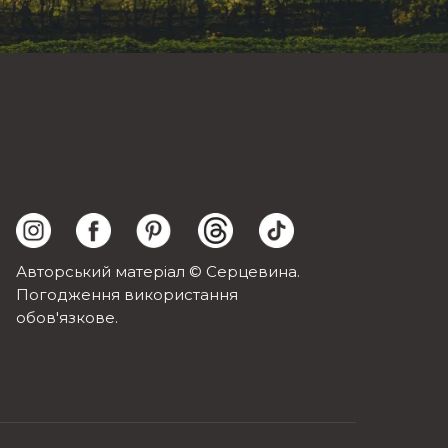
Авторський матеріал © Серцевина.
Погодження використання
обов'язкове.