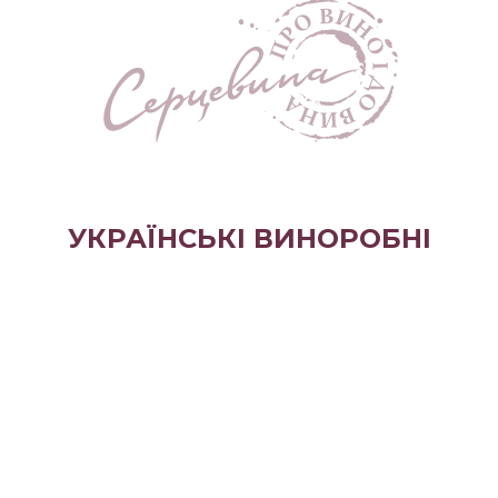
УКРАЇНСЬКІ ВИНОРОБНІ