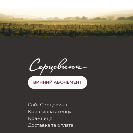
ВИННИЙ АБОНЕМЕНТ
Сайт Серцевина
Креативна агенція
Крамниця
Доставка та оплата