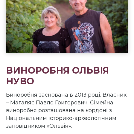
ВИНОРОБНЯ ОЛЬВІЯ
НУВО
Виноробня заснована в 2013 році. Власник
– Магаляс Павло Григорович. Сімейна
виноробня розташована на кордоні з
Національним історико-археологічним
заповідником «Ольвія».