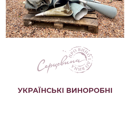
УКРАЇНСЬКІ ВИНОРОБНІ