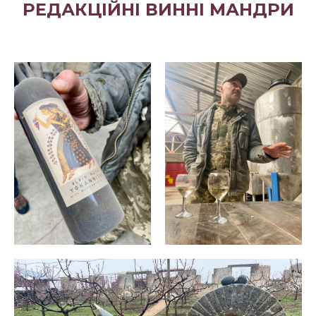
РЕДАКЦІЙНІ ВИННІ МАНДРИ