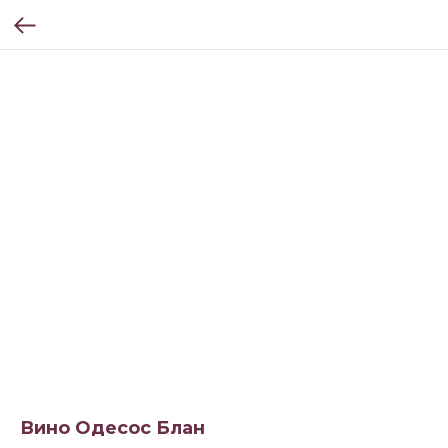
Вино Одесос Блан