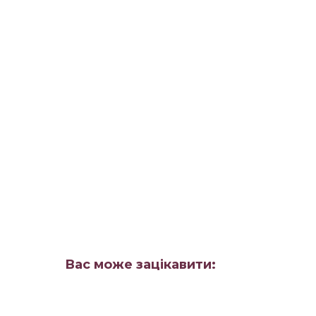
Вас може зацікавити: