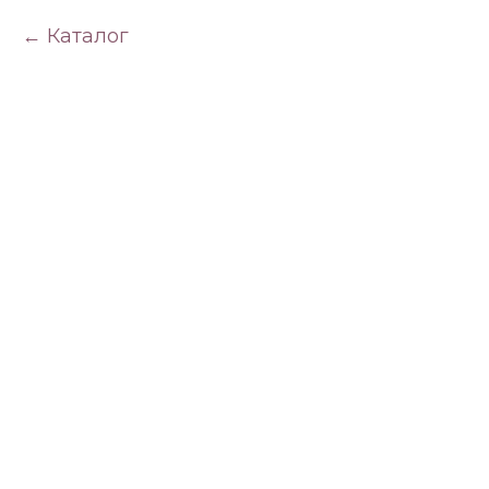
Каталог