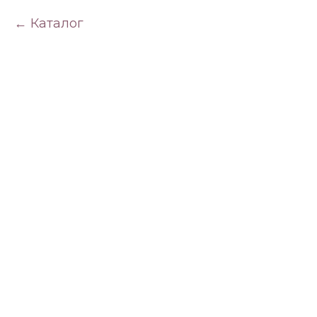
Каталог