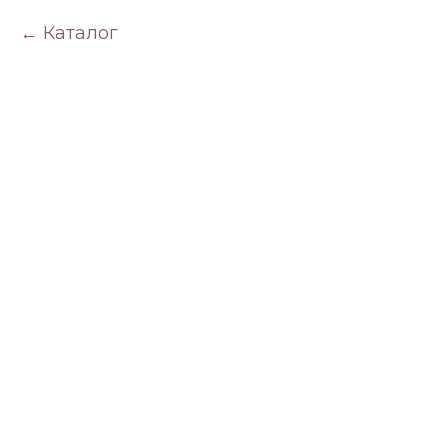
Каталог