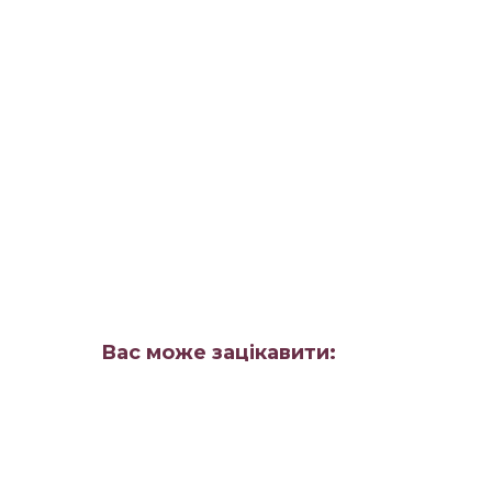
Вас може зацікавити: