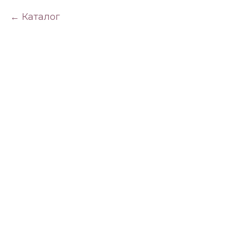
Каталог