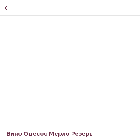
Вино Одесос Мерло Резерв