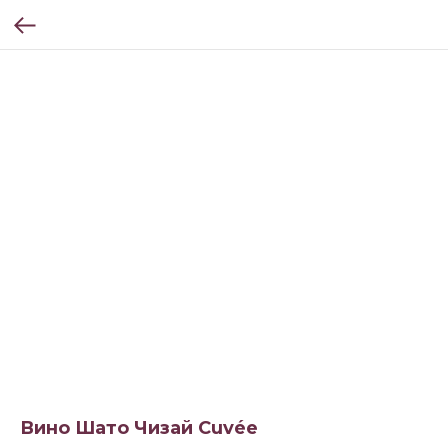
Вино Шато Чизай Cuvée