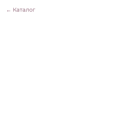
Каталог