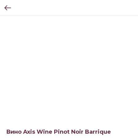
Вино Axis Wine Pinot Noir Barrique