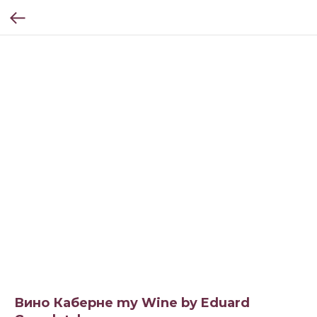
Вино Каберне my Wine by Eduard