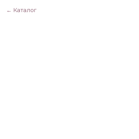
Каталог