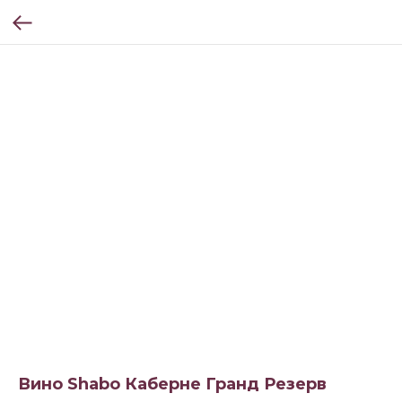
Вино Shabo Каберне Гранд Резерв