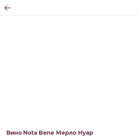
Вино Nota Bene Мерло Нуар